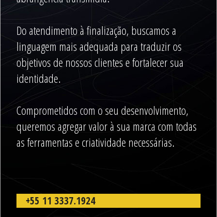
Do atendimento à finalização, buscamos a
linguagem mais adequada para traduzir os
objetivos de nossos clientes e fortalecer sua
identidade.
Comprometidos com o seu desenvolvimento,
queremos agregar valor à sua marca com todas
as ferramentas e criatividade necessárias.
+55 11 3337.1924